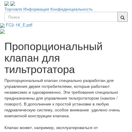
Торговля
Информация
Конфиденциальность
FC2-1K_E.pdf
Пропорциональный
клапан для
тильтротатора
Пропорциональный клапан специально разработан для
управления двумя потребителями, которые работают
независимо и одновременно. Эти требования специально
предназначены для управления тильтротатором (наклон /
поворот). В дополнение к простой установке в любую
гидравлическую систему, особое внимание уделено очень
компактной конструкции клапана.
Клапан может, например, эксплуатироваться от